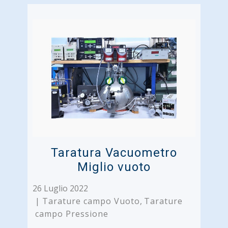
Taratura Vacuometro
Miglio vuoto
26 Luglio 2022
Tarature campo Vuoto
,
Tarature
campo Pressione