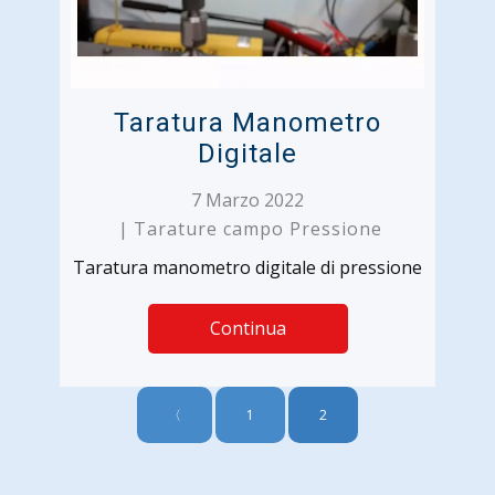
Taratura Manometro
Digitale
7 Marzo 2022
Tarature campo Pressione
Taratura manometro digitale di pressione
Continua
〈
1
2