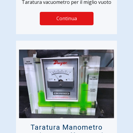
Taratura vacuometro per il miglio vuoto
Continua
Taratura Manometro