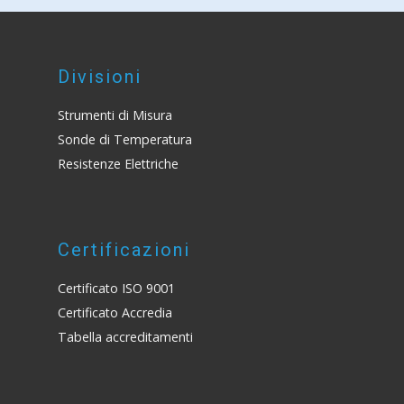
Divisioni
Strumenti di Misura
Sonde di Temperatura
Resistenze Elettriche
Certificazioni
Certificato ISO 9001
Certificato Accredia
Tabella accreditamenti