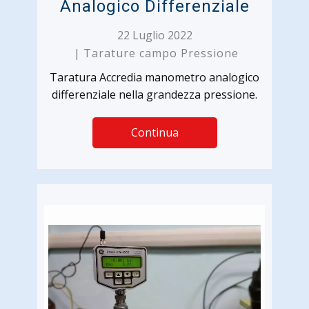
Analogico Differenziale
22 Luglio 2022
Tarature campo Pressione
Taratura Accredia manometro analogico
differenziale nella grandezza pressione.
Continua