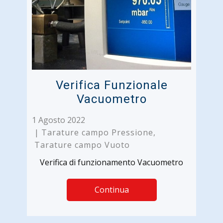
Verifica Funzionale
Vacuometro
1 Agosto 2022
Tarature campo Pressione
,
Tarature campo Vuoto
Verifica di funzionamento Vacuometro
Continua